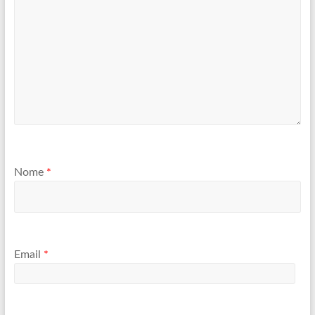
Nome
*
Email
*