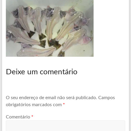
Deixe um comentário
O seu endereço de email não será publicado.
Campos
obrigatórios marcados com
*
Comentário
*