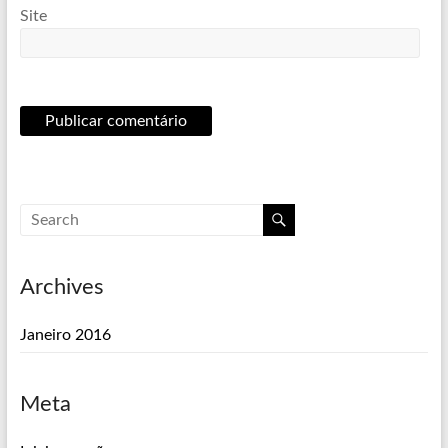
Site
Archives
Janeiro 2016
Meta