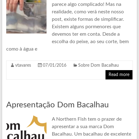
parece algo complicado! Mas na
realidade, como verá neste nosso
post, existe formas de simplificar.
Existem alguns pormenores que
devemos ter em conta. Desde a
escolha do peixe, ao seu corte, bem
como à água e
vtavares
07/01/2016
Sobre Dom Bacalhau
Read more
Apresentação Dom Bacalhau
A Northern Fish tem o prazer de
apresentar a sua marca Dom
Bacalhau. Um bacalhau de excelente