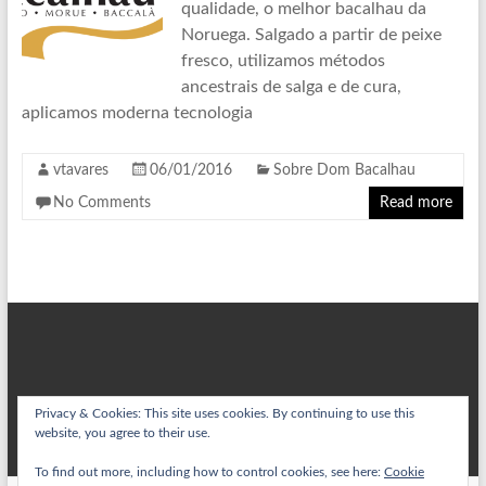
qualidade, o melhor bacalhau da
Noruega. Salgado a partir de peixe
fresco, utilizamos métodos
ancestrais de salga e de cura,
aplicamos moderna tecnologia
vtavares
06/01/2016
Sobre Dom Bacalhau
No Comments
Read more
Privacy & Cookies: This site uses cookies. By continuing to use this
website, you agree to their use.
To find out more, including how to control cookies, see here:
Cookie