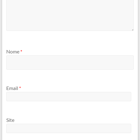
Nome
*
Email
*
Site