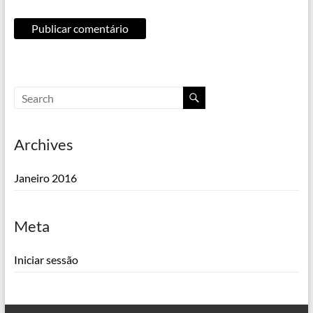
Archives
Janeiro 2016
Meta
Iniciar sessão