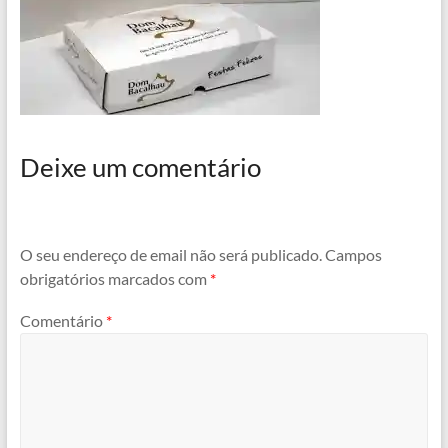
Deixe um comentário
O seu endereço de email não será publicado.
Campos
obrigatórios marcados com
*
Comentário
*